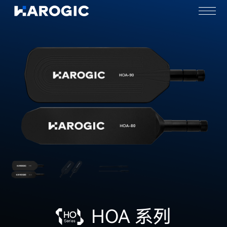
HOA 系列