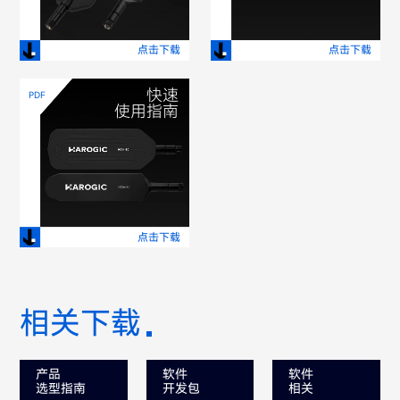
点击下载
点击下载
快速
PDF
使用指南
点击下载
相关下载
产品
软件
软件
选型指南
开发包
相关