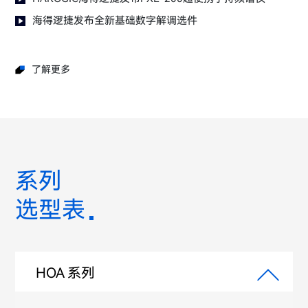
海得逻捷发布全新基础数字解调选件
了解更多
系列
选型表
HOA 系列