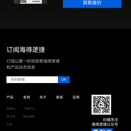
获取报价
订阅海得逻捷
订阅以第一时间获取海得逻捷
和产品动态信息
产品
支持
关于
联系
应用
频谱仪
下载中心
信号源
售后服务
扫描关注
海得逻捷公众号
天线