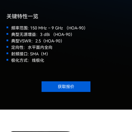
关键特性一览
频率范围: 150 MHz – 9 GHz （HOA-90）
典型无源增益：3 dBi （HOA-90）
典型VSWR：2.5（HOA-90）
定向性：水平面内全向
射频接口: SMA（M）
极化方式：线极化
获取报价