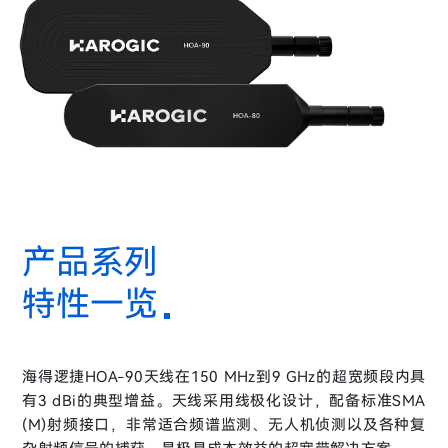
产品系列
特性一览
海得逻捷HOA-90天线在150 MHz到9 GHz的超宽频段内具
有3 dBi的典型增益。天线采用线极化设计，配备标准SMA
(M)射频接口，非常适合频谱监测、无人机侦测以及各种复