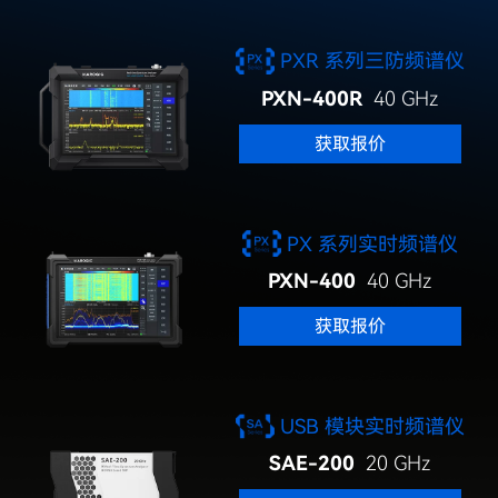
PXR 系列三防频谱仪
PXN-400R
40 GHz
获取报价
PX 系列实时频谱仪
PXN-400
40 GHz
获取报价
USB 模块实时频谱仪
SAE-200
20 GHz