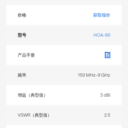
获取报价
HOA-90
150 MHz-9 GHz
3 dBi
2.5