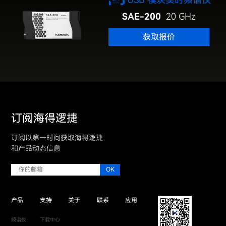
SAE-200
20 GHz
获取报价
订阅海得逻捷
订阅以第一时间获取海得逻捷
和产品动态信息
产品
支持
关于
联系
应用
频谱仪
下载中心