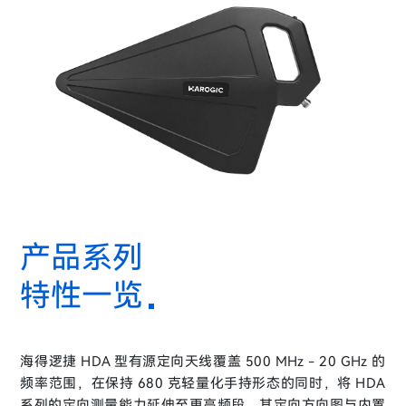
产品系列
特性一览
海得逻捷 HDA 型有源定向天线覆盖 500 MHz - 20 GHz 的
频率范围，在保持 680 克轻量化手持形态的同时，将 HDA
系列的定向测量能力延伸至更高频段。其定向方向图与内置