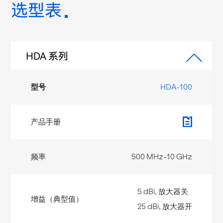
选型表
HDA 系列
HDA-100
500 MHz-10 GHz
5 dBi, 放大器关
25 dBi, 放大器开