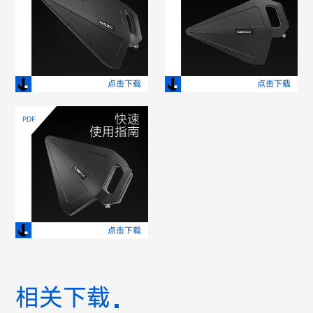
点击下载
点击下载
快速
PDF
使用指南
点击下载
相关下载