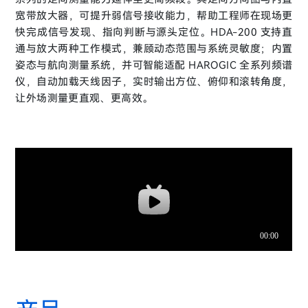
宽带放大器，可提升弱信号接收能力，帮助工程师在现场更
快完成信号发现、指向判断与源头定位。HDA-200 支持直
通与放大两种工作模式，兼顾动态范围与系统灵敏度；内置
姿态与航向测量系统，并可智能适配 HAROGIC 全系列频谱
仪，自动加载天线因子，实时输出方位、俯仰和滚转角度，
让外场测量更直观、更高效。