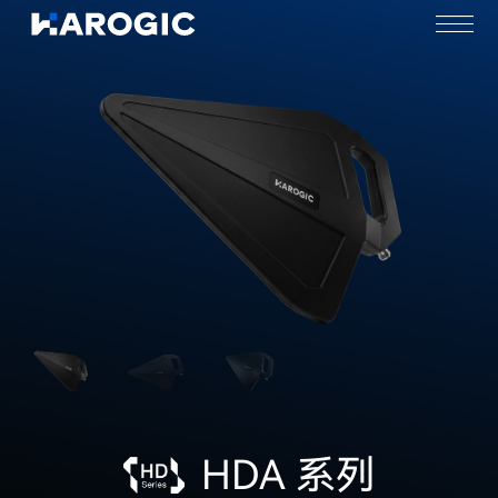
HDA 系列