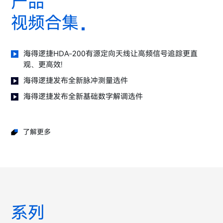
产品
视频合集
海得逻捷HDA-200有源定向天线让高频信号追踪更直
观、更高效!
海得逻捷发布全新脉冲测量选件
海得逻捷发布全新基础数字解调选件
了解更多
系列