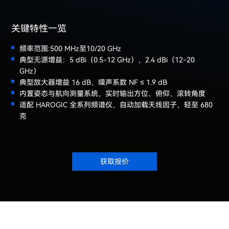
关键特性一览
频率范围:500 MHz至10/20 GHz
典型无源增益：5 dBi（0.5-12 GHz），2.4 dBi（12-20
GHz）
典型放大器增益 16 dB，噪声系数 NF ≤ 1.9 dB
内置姿态与航向测量系统，实时输出方位、俯仰、滚转角度
适配 HAROGIC 全系列频谱仪，自动加载天线因子，轻至 680
克
获取报价