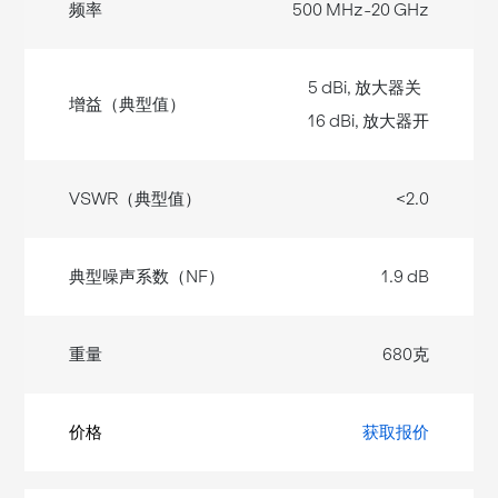
500 MHz-20 GHz
5 dBi, 放大器关
16 dBi, 放大器开
<2.0
1.9 dB
680克
获取报价