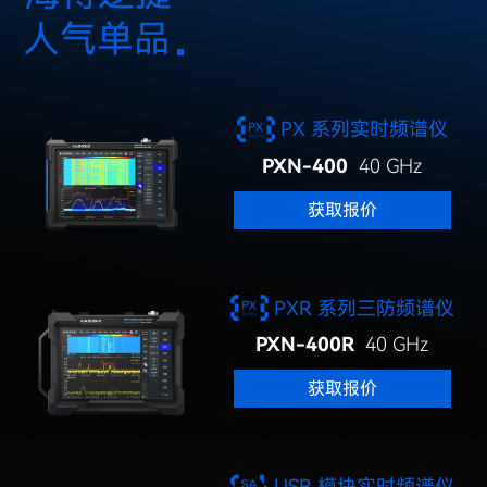
人气单品
PX 系列实时频谱仪
PXN-400
40 GHz
获取报价
PXR 系列三防频谱仪
PXN-400R
40 GHz
获取报价
USB 模块实时频谱仪