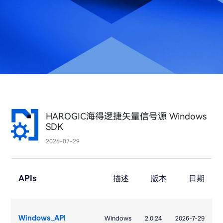
HAROGIC海得逻捷矢量信号源 Windows
SDK
2026-07-29
APIs
描述
版本
日期
Windows_API
Windows
2.0.24
2026-7-29