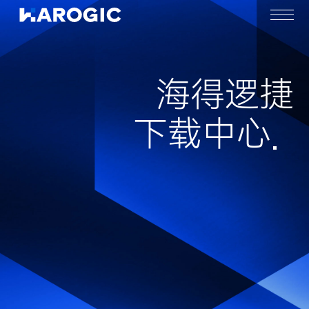
海得逻捷
下载中心