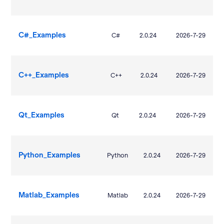
C#_Examples
C#
2.0.24
2026-7-29
C++_Examples
C++
2.0.24
2026-7-29
Qt_Examples
Qt
2.0.24
2026-7-29
Python_Examples
Python
2.0.24
2026-7-29
Matlab_Examples
Matlab
2.0.24
2026-7-29