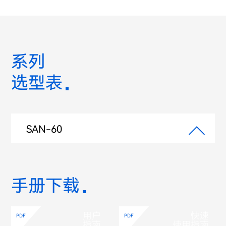
系列
选型表
SAN-60
手册下载
用户
快速
PDF
PDF
指南
使用指南