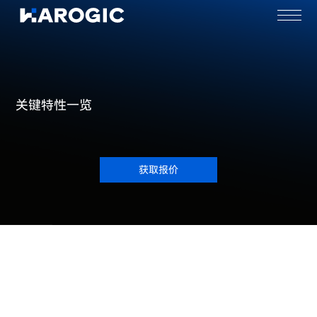
关键特性一览
获取报价