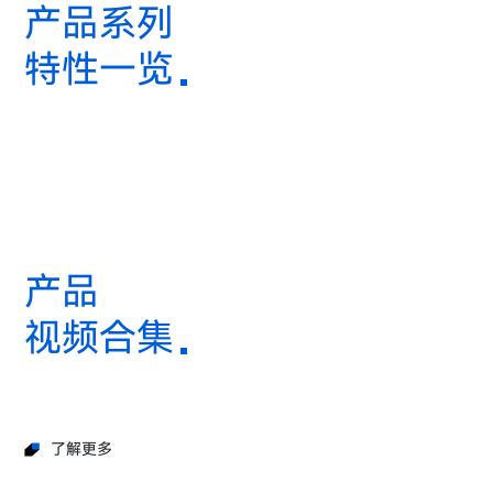
产品系列
特性一览
产品
视频合集
了解更多