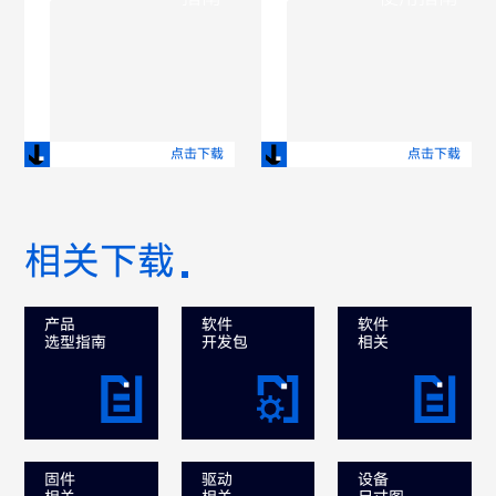
点击下载
点击下载
相关下载
产品
软件
软件
选型指南
开发包
相关
固件
驱动
设备