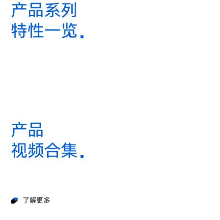
产品系列
特性一览
产品
视频合集
了解更多