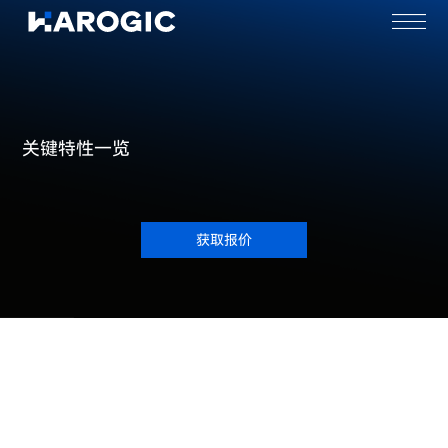
关键特性一览
获取报价