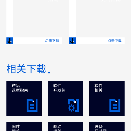
点击下载
点击下载
相关下载
产品
软件
软件
选型指南
开发包
相关
固件
驱动
设备