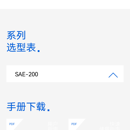
系列
选型表
SAE-200
手册下载
用户
快速
PDF
PDF
指南
使用指南