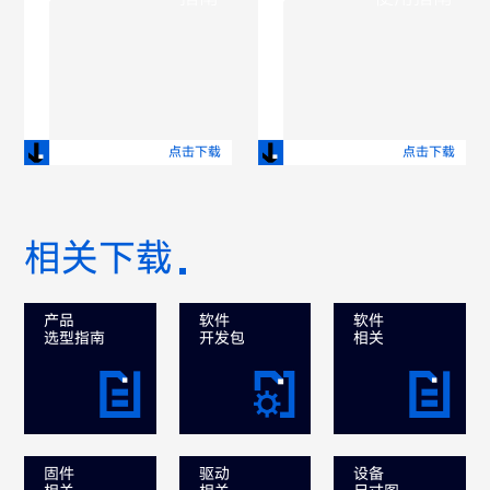
点击下载
点击下载
相关下载
产品
软件
软件
选型指南
开发包
相关
固件
驱动
设备