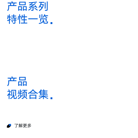
产品系列
特性一览
产品
视频合集
了解更多