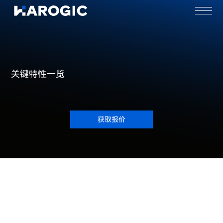
关键特性一览
获取报价