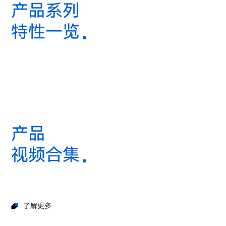
产品系列
特性一览
产品
视频合集
了解更多