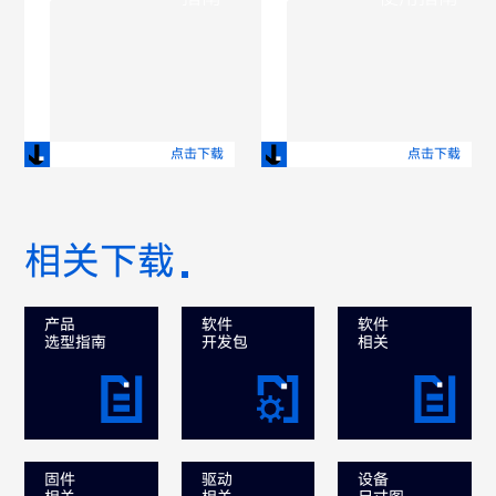
点击下载
点击下载
相关下载
产品
软件
软件
选型指南
开发包
相关
固件
驱动
设备