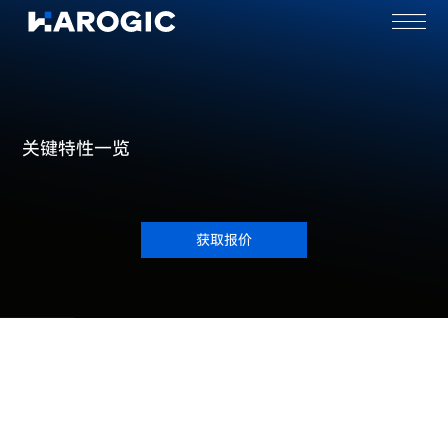
关键特性一览
获取报价