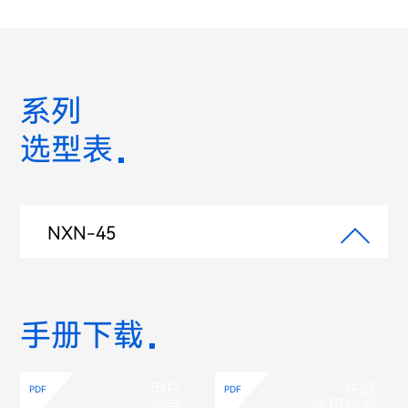
系列
选型表
NXN-45
手册下载
用户
快速
PDF
PDF
指南
使用指南